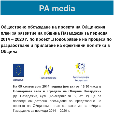
PA media
Обществено обсъждане на проекта на Общинския
план за развитие на община Пазарджик за периода
2014 – 2020 г. по проект „Подобряване на процеса по
разработване и прилагане на ефективни политики в
Община
На 05 септември 2014 година (петък) от 16.30 часа в
Пленарната зала в сградата на Община Пазарджик
(гр. Пазарджик, бул. „България“ № 2, ет. 2) ще се
проведе обществено обсъждане за представяне на
проекта на Общинския план за развитие на община
Пазарджик за периода 2014 – 2020 г.