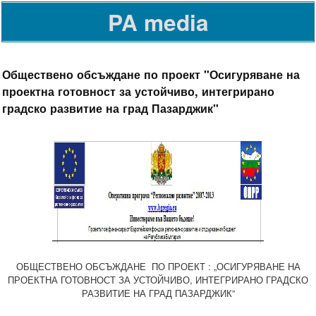
PA media
Обществено обсъждане по проект "Осигуряване на
проектна готовност за устойчиво, интегрирано
градско развитие на град Пазарджик"
ОБЩЕСТВЕНО ОБСЪЖДАНЕ ПО ПРОЕКТ : „ОСИГУРЯВАНЕ НА
ПРОЕКТНА ГОТОВНОСТ ЗА УСТОЙЧИВО, ИНТЕГРИРАНО ГРАДСКО
РАЗВИТИЕ НА ГРАД ПАЗАРДЖИК”