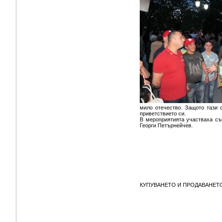
мило отечество. Защото тази с
приветствието си.
В мероприятията участваха съ
Георги Петърнейчев.
КУПУВАНЕТО И ПРОДАВАНЕТО