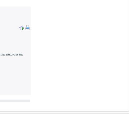
 за закрила на