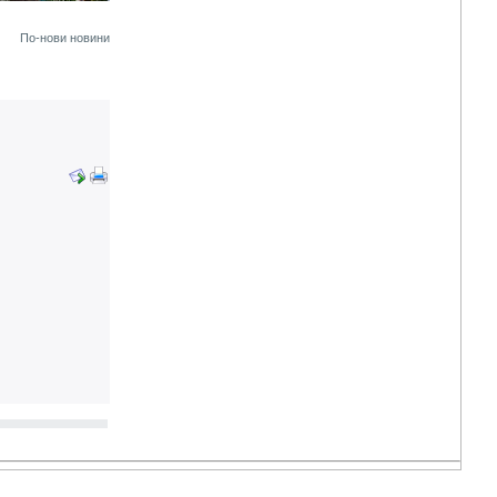
По-нови новини