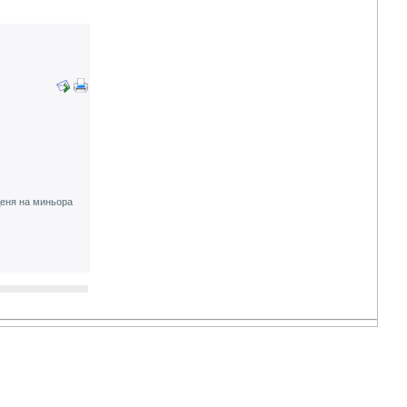
Деня на миньора