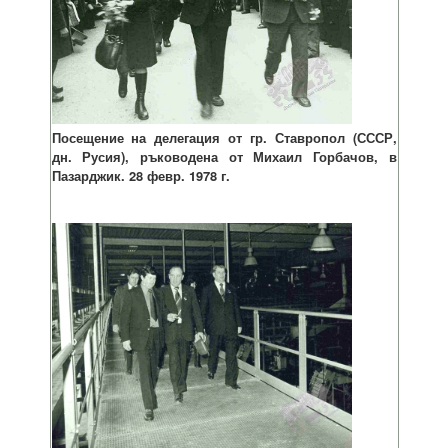
Посещение на делегация от гр. Ставропол (СССР,
дн. Русия), ръководена от Михаил Горбачов, в
Пазарджик. 28 февр. 1978 г.