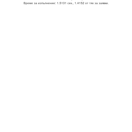
Време за изпълнение: 1.5131 сек., 1.4152 от тях за заявки.