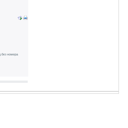
д без номера