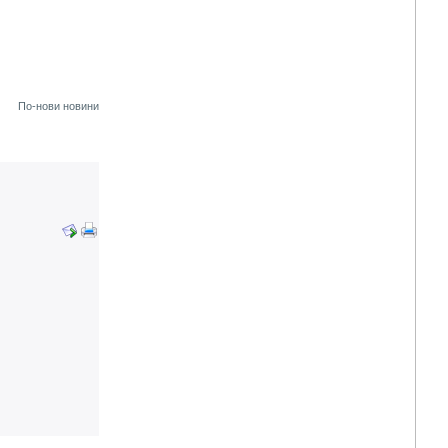
По-нови новини