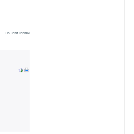
По-нови новини