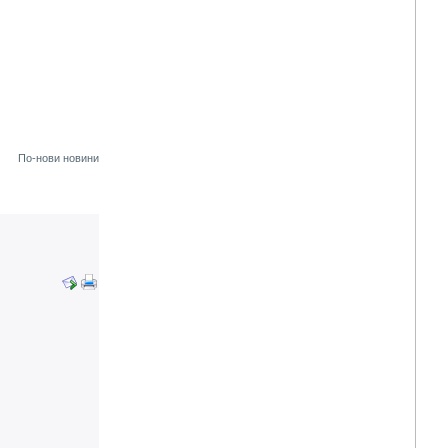
По-нови новини