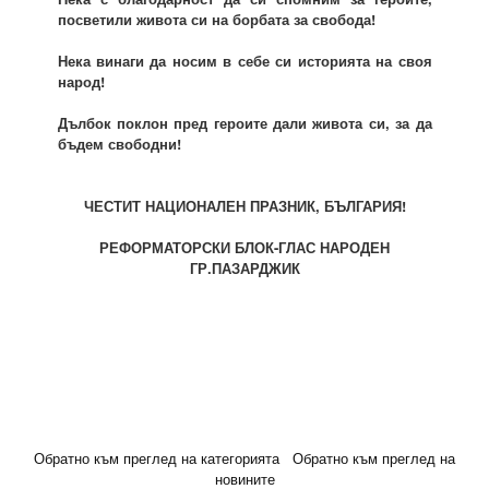
посветили живота си на борбата за свобода!
Нека винаги да носим в себе си историята на своя
народ!
Дълбок поклон пред героите дали живота си, за да
бъдем свободни!
ЧЕСТИТ НАЦИОНАЛЕН ПРАЗНИК, БЪЛГАРИЯ!
РЕФОРМАТОРСКИ БЛОК-ГЛАС НАРОДЕН
ГР.ПАЗАРДЖИК
Обратно към преглед на категорията
Обратно към преглед на
новините