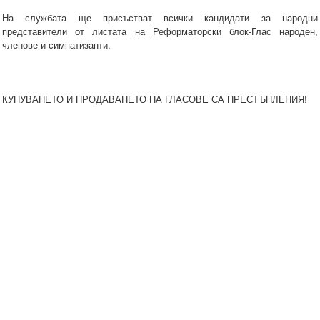
На службата ще присъстват всички кандидати за народни
представители от листата на Реформаторски блок-Глас народен,
членове и симпатизанти.
КУПУВАНЕТО И ПРОДАВАНЕТО НА ГЛАСОВЕ СА ПРЕСТЪПЛЕНИЯ!