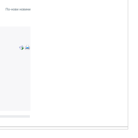
По-нови новини