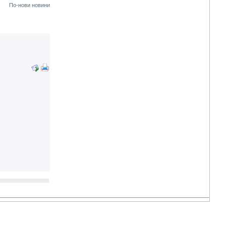
По-нови новини