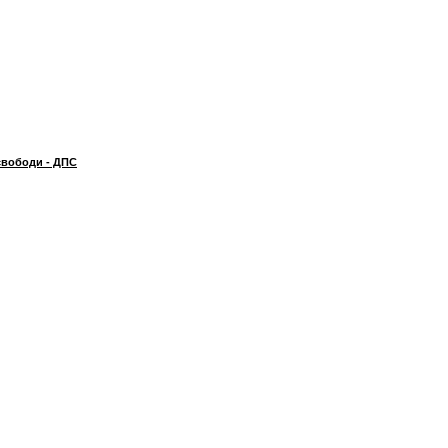
свободи - ДПС