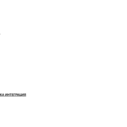
а
КА ИНТЕГРАЦИЯ