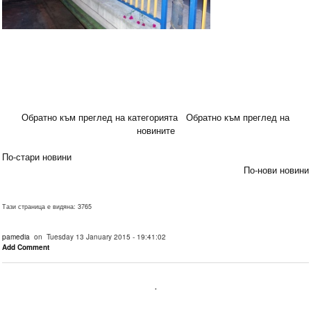
Обратно към преглед на категорията
Обратно към преглед на
новините
По-стари новини
По-нови новини
Тази страница е видяна: 3765
pamedia
on Tuesday 13 January 2015 - 19:41:02
Add Comment
.