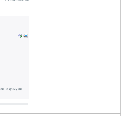
олеше да му се