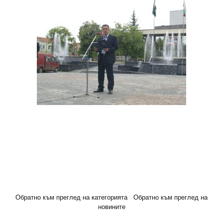
Обратно към преглед на категорията
Обратно към преглед на
новините