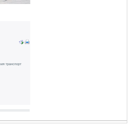
кия транспорт