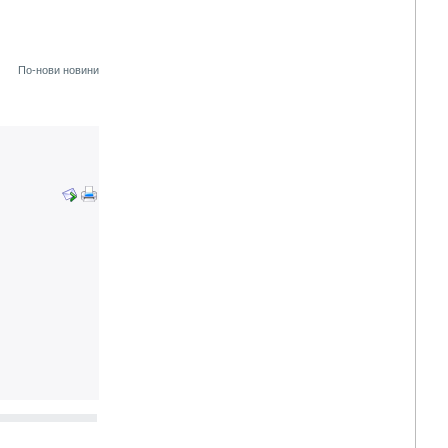
По-нови новини