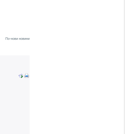
По-нови новини