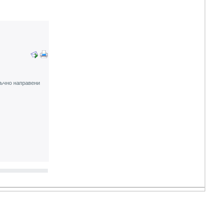
 ръчно направени