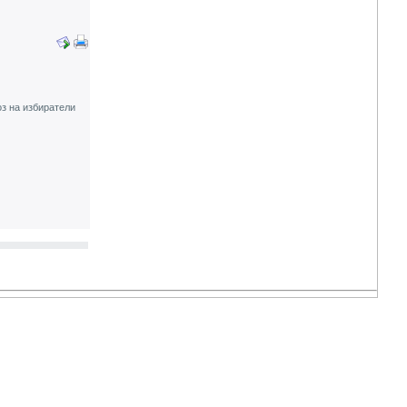
оз на избиратели