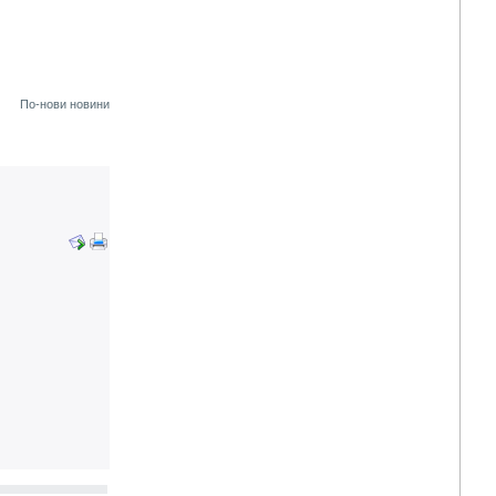
По-нови новини