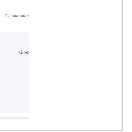
По-нови новини