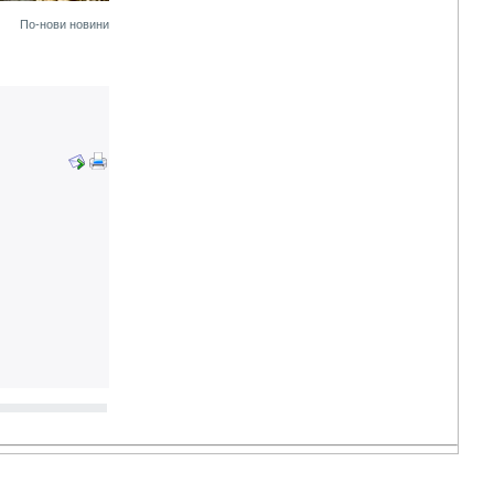
По-нови новини