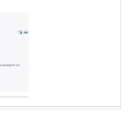
учениците си