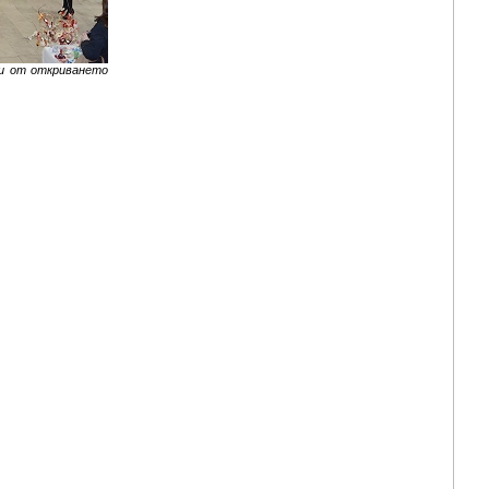
ки от откриването