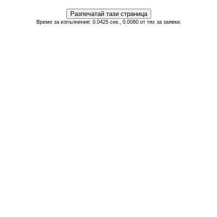
Време за изпълнение: 0.0425 сек., 0.0080 от тях за заявки.