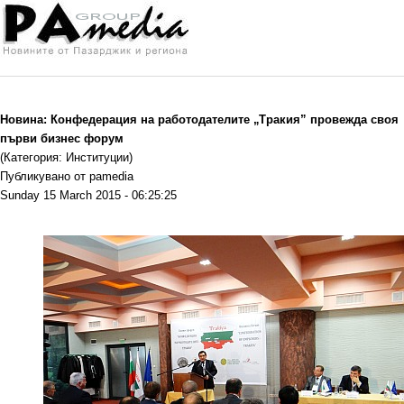
Новина: Конфедерация на работодателите „Тракия” провежда своя
първи бизнес форум
(Категория: Институции)
Публикувано от pamedia
Sunday 15 March 2015 - 06:25:25