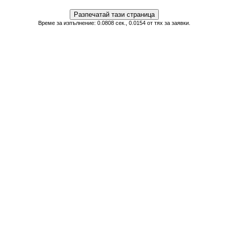
Време за изпълнение: 0.0808 сек., 0.0154 от тях за заявки.