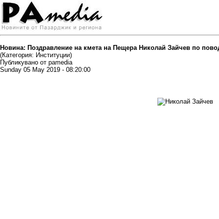
Новина: Поздравление на кмета на Пещера Николай Зайчев по повод 
(Категория: Институции)
Публикувано от pamedia
Sunday 05 May 2019 - 08:20:00