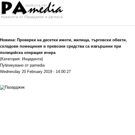
Новина: Проверки на десетки имоти, жилища, търговски обекти,
складови помещения и превозни средства са извършени при
полицейска операция вчера
(Категория: Инциденти)
Публикувано от pamedia
Wednesday 20 February 2019 - 14:00:27