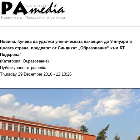
Новина: Кунева да удължи ученическата ваканция до 9 януари в
цялата страна, предлагат от Синдикат „Образование“ към КТ
Подкрепа“
(Категория: Образование)
Публикувано от pamedia
Thursday 29 December 2016 - 12:13:26