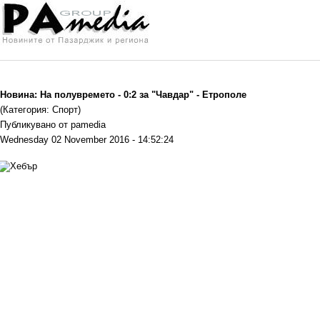
Новина: На полувремето - 0:2 за "Чавдар" - Етрополе
(Категория: Спорт)
Публикувано от pamedia
Wednesday 02 November 2016 - 14:52:24