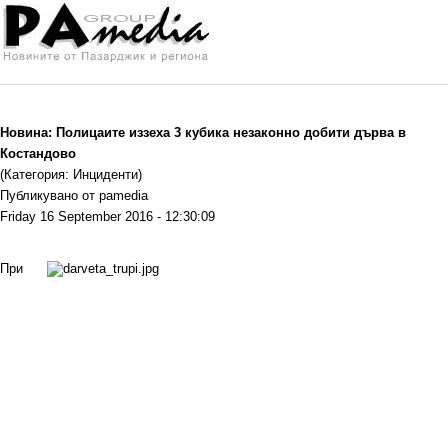
Новина: Полицаите иззеха 3 кубика незаконно добити дърва в
Костандово
(Категория: Инциденти)
Публикувано от pamedia
Friday 16 September 2016 - 12:30:09
При