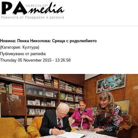
Новина: Пенка Николова: Среща с родолюбието
(Категория: Култура)
Публикувано от pamedia
Thursday 05 November 2015 - 13:26:58