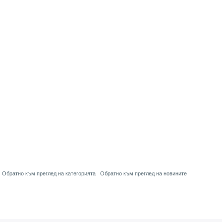
Обратно към преглед на категорията
Обратно към преглед на новините